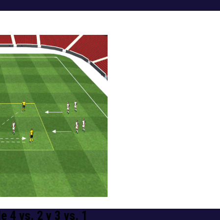
 4 vs. 2 y 3 vs. 1