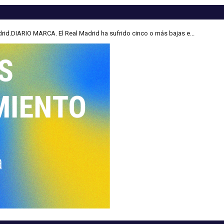
Madrid.DIARIO MARCA. El Real Madrid ha sufrido cinco o más bajas e...