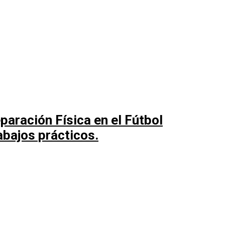
paración Física en el Fútbol
abajos prácticos.