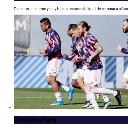
Tenemos la enorme y muy bonita responsabilidad de entrenar a niños y
Compensatorio