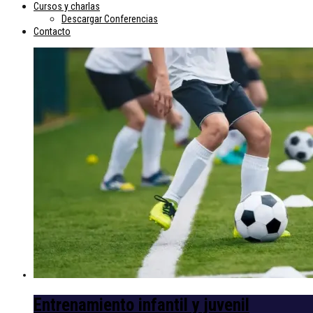
Cursos y charlas
Descargar Conferencias
Contacto
Entrenamiento infantil y juvenil