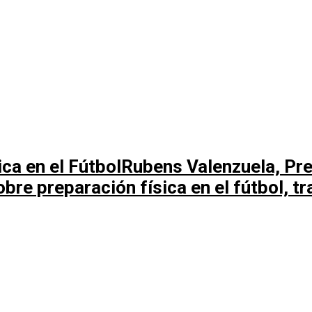
Rubens Valenzuela, Pre
bre preparación física en el fútbol, tr