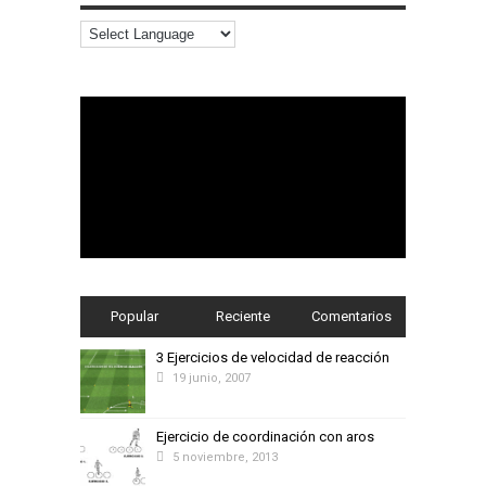
Popular
Reciente
Comentarios
3 Ejercicios de velocidad de reacción
19 junio, 2007
Ejercicio de coordinación con aros
5 noviembre, 2013