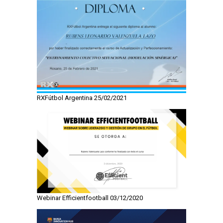
RXFútbol Argentina 25/02/2021
Webinar Efficientfootball 03/12/2020