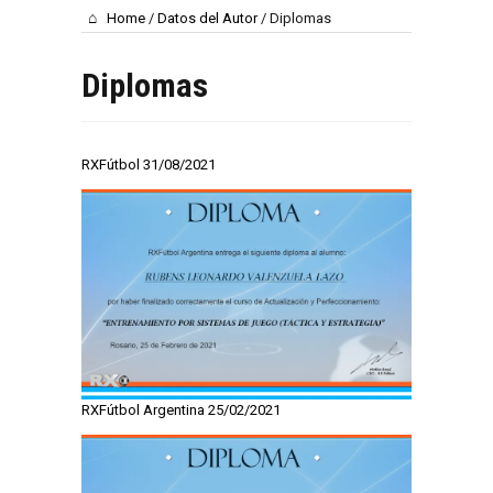
Home
/
Datos del Autor
/
Diplomas
Diplomas
RXFútbol 31/08/2021
RXFútbol Argentina 25/02/2021