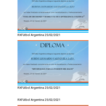
RXFútbol Argentina 25/02/2021
RXFútbol Argentina 25/02/2021
RXFútbol Argentina 25/02/2021