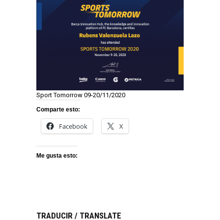
Sport Tomorrow 09-20/11/2020
Comparte esto:
Facebook
X
Me gusta esto:
TRADUCIR / TRANSLATE