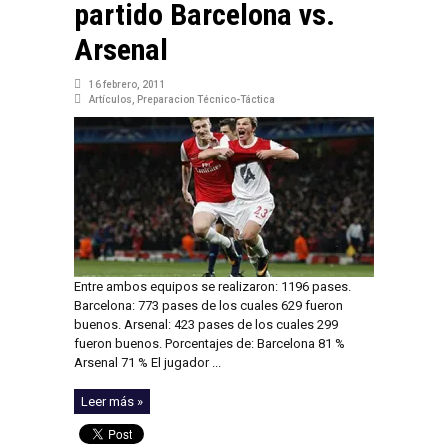
partido Barcelona vs.
Arsenal
16 febrero, 2011
Artículos
,
Preparacion Técnico-Táctica
Entre ambos equipos se realizaron: 1196 pases.
Barcelona: 773 pases de los cuales 629 fueron
buenos. Arsenal: 423 pases de los cuales 299
fueron buenos. Porcentajes de: Barcelona 81 %
Arsenal 71 % El jugador ...
Leer más »