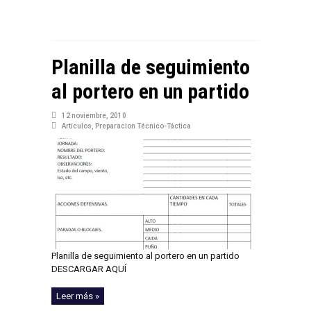
Planilla de seguimiento
al portero en un partido
12 noviembre, 2010
Artículos
,
Preparacion Técnico-Táctica
Planilla de seguimiento al portero en un partido
DESCARGAR AQUÍ
Leer más »