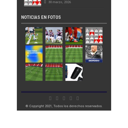
30 marzo, 2026
NOTICIAS EN FOTOS
© Copyright 2021, Todos los derechos reservados.