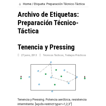
Home
/
Etiqueta:
Preparación Técnico-Táctica
Archivo de Etiquetas:
Preparación Técnico-
Táctica
Tenencia y Pressing
27 junio, 2013
Técnicos Tácticos
,
Trabajos Prácticos
Tenencia y Pressing. Potencia aeróbica, resistencia
intermitente. [wpds-restrict type=»1,2,3″]