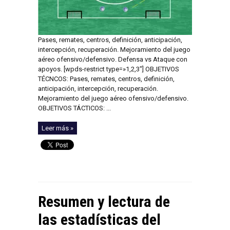
Pases, remates, centros, definición, anticipación,
intercepción, recuperación. Mejoramiento del juego
aéreo ofensivo/defensivo. Defensa vs Ataque con
apoyos. [wpds-restrict type=»1,2,3″] OBJETIVOS
TÉCNCOS: Pases, remates, centros, definición,
anticipación, intercepción, recuperación.
Mejoramiento del juego aéreo ofensivo/defensivo.
OBJETIVOS TÁCTICOS: ...
Leer más »
Resumen y lectura de
las estadísticas del