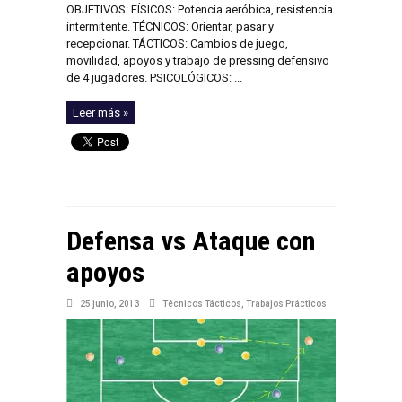
OBJETIVOS: FÍSICOS: Potencia aeróbica, resistencia
intermitente. TÉCNICOS: Orientar, pasar y
recepcionar. TÁCTICOS: Cambios de juego,
movilidad, apoyos y trabajo de pressing defensivo
de 4 jugadores. PSICOLÓGICOS: ...
Leer más »
Defensa vs Ataque con
apoyos
25 junio, 2013
Técnicos Tácticos
,
Trabajos Prácticos