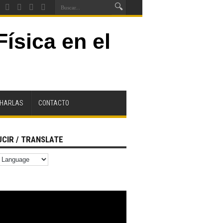
CHARLAS
CONTACTO
CIR / TRANSLATE