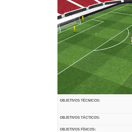
OBJETIVOS TÉCNICOS:
OBJETIVOS TÁCTICOS:
OBJETIVOS FÍSICOS: