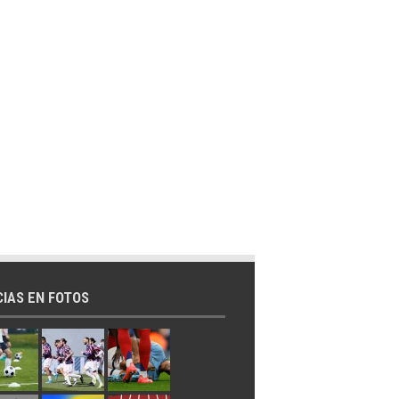
CIAS EN FOTOS