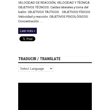
VELOCIDAD DE REACCIÓN, VELOCIDAD Y TÉCNICA.
OBJETIVOS TÉCNCOS: Caídas laterales y toma del
balón. OBJETIVOS TÁCTICOS: OBJETIVOS FÍSICOS:
Velocidad y reacción. OBJETIVOS PSICOLÓGICOS:
Concentracíón. ...
Leer más »
TRADUCIR / TRANSLATE