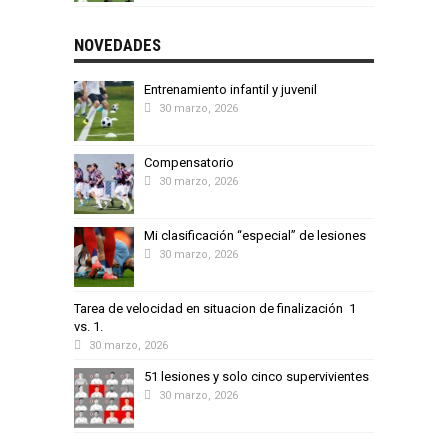
NOVEDADES
Entrenamiento infantil y juvenil
30 marzo, 2026
Compensatorio
30 marzo, 2026
Mi clasificación “especial” de lesiones
30 marzo, 2026
Tarea de velocidad en situacion de finalización 1
vs. 1.
30 marzo, 2026
51 lesiones y solo cinco supervivientes
30 marzo, 2026