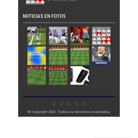
NOTICIAS EN FOTOS
© Copyright 2021, Todos los derechos reservados.