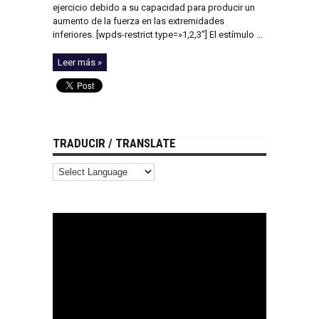
ejercicio debido a su capacidad para producir un
aumento de la fuerza en las extremidades
inferiores. [wpds-restrict type=»1,2,3″] El estímulo ...
Leer más »
TRADUCIR / TRANSLATE