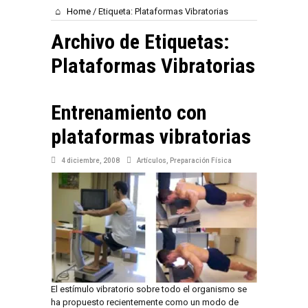
Home
/
Etiqueta:
Plataformas Vibratorias
Archivo de Etiquetas:
Plataformas Vibratorias
Entrenamiento con
plataformas vibratorias
4 diciembre, 2008
Artículos
,
Preparación Física
El estímulo vibratorio sobre todo el organismo se
ha propuesto recientemente como un modo de