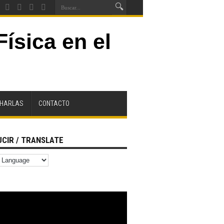
CHARLAS
CONTACTO
CIR / TRANSLATE