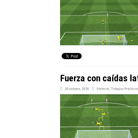
Fuerza con caídas la
26 octubre, 2020
Porteros
,
Trabajos Práctico