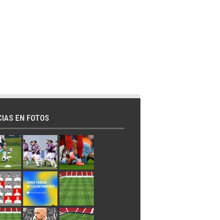
CIAS EN FOTOS