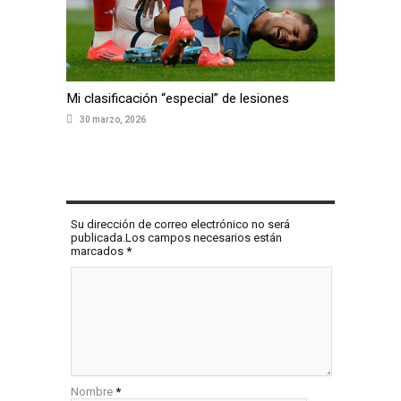
Mi clasificación “especial” de lesiones
30 marzo, 2026
COMENTAR
Su dirección de correo electrónico no será
publicada.Los campos necesarios están
marcados
*
Nombre
*