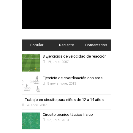
Popular
Reciente
Comentarios
3 Ejercicios de velocidad de reacción
19 junio, 2007
Ejercicio de coordinación con aros
5 noviembre, 2013
Trabajo en circuito para niños de 12 a 14 años.
26 abril, 2007
Circuito técnico táctico físico
27 junio, 2013