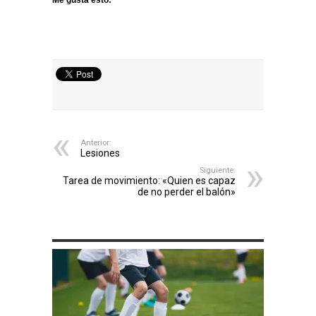
Me gusta esto:
Anterior:
Lesiones
Siguiente:
Tarea de movimiento: «Quien es capaz
de no perder el balón»
ARTÍCULOS RELACIONADOS