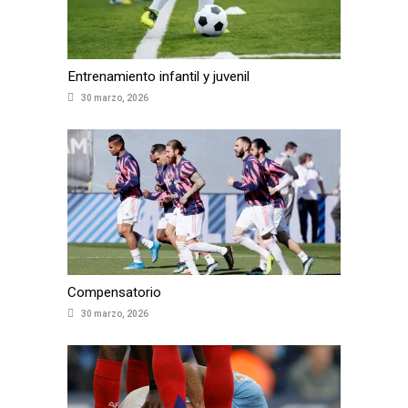
Entrenamiento infantil y juvenil
30 marzo, 2026
Compensatorio
30 marzo, 2026