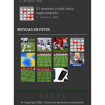
30 marzo, 2026
51 lesiones y solo cinco
supervivientes
30 marzo, 2026
NOTICIAS EN FOTOS
© Copyright 2021, Todos los derechos reservados.