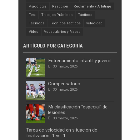
Psicología
Reacción
Reglamento y Arbitraje
Test
Trabajos Prácticos
Tácticos
Técnicos
Técnicos Tácticos
velocidad
Video
Vocabularios y Frases
ARTÍCULO POR CATEGORÍA
Entrenamiento infantil y juvenil
30 marzo, 2026
Compensatorio
30 marzo, 2026
Mi clasificación “especial” de
lesiones
30 marzo, 2026
Tarea de velocidad en situacion de
finalización 1 vs. 1.