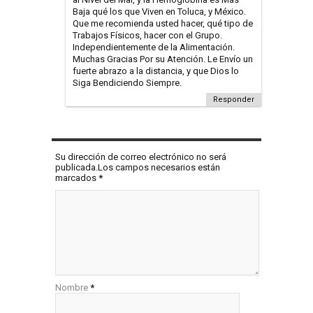
Baja qué los que Viven en Toluca, y México.
Que me recomienda usted hacer, qué tipo de
Trabajos Físicos, hacer con el Grupo.
Independientemente de la Alimentación.
Muchas Gracias Por su Atención. Le Envío un
fuerte abrazo a la distancia, y que Dios lo
Siga Bendiciendo Siempre.
Responder
COMENTAR
Su dirección de correo electrónico no será
publicada.Los campos necesarios están
marcados
*
Nombre
*