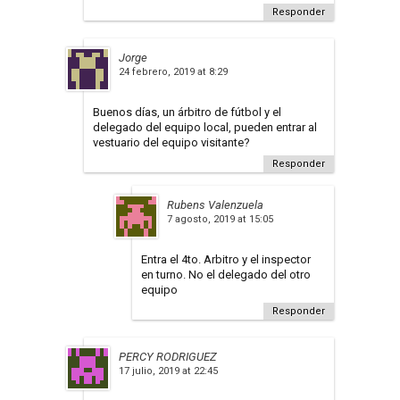
Responder
Jorge
24 febrero, 2019 at 8:29
Buenos días, un árbitro de fútbol y el
delegado del equipo local, pueden entrar al
vestuario del equipo visitante?
Responder
Rubens Valenzuela
7 agosto, 2019 at 15:05
Entra el 4to. Arbitro y el inspector
en turno. No el delegado del otro
equipo
Responder
PERCY RODRIGUEZ
17 julio, 2019 at 22:45