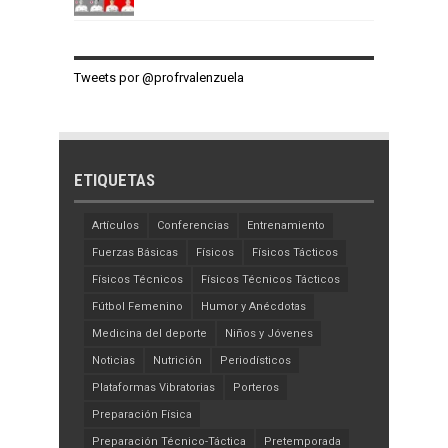
Tweets por @profrvalenzuela
ETIQUETAS
Artículos
Conferencias
Entrenamiento
Fuerzas Básicas
Físicos
Físicos Tácticos
Físicos Técnicos
Físicos Técnicos Tácticos
Fútbol Femenino
Humor y Anécdotas
Medicina del deporte
Niños y Jóvenes
Noticias
Nutrición
Periodísticos
Plataformas Vibratorias
Porteros
Preparación Física
Preparación Técnico-Táctica
Pretemporada