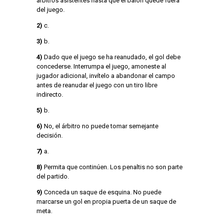
árbitros asistentes hasta que el balón quede fuera
del juego.
2)
c.
3)
b.
4)
Dado que el juego se ha reanudado, el gol debe
concederse. Interrumpa el juego, amoneste al
jugador adicional, invítelo a abandonar el campo
antes de reanudar el juego con un tiro libre
indirecto.
5)
b.
6)
No, el árbitro no puede tomar semejante
decisión.
7)
a.
8)
Permita que continúen. Los penaltis no son parte
del partido.
9)
Conceda un saque de esquina. No puede
marcarse un gol en propia puerta de un saque de
meta.