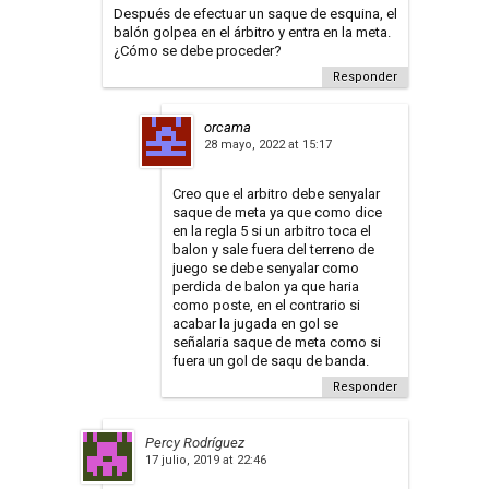
Después de efectuar un saque de esquina, el
balón golpea en el árbitro y entra en la meta.
¿Cómo se debe proceder?
Responder
orcama
28 mayo, 2022 at 15:17
Creo que el arbitro debe senyalar
saque de meta ya que como dice
en la regla 5 si un arbitro toca el
balon y sale fuera del terreno de
juego se debe senyalar como
perdida de balon ya que haria
como poste, en el contrario si
acabar la jugada en gol se
señalaria saque de meta como si
fuera un gol de saqu de banda.
Responder
Percy Rodríguez
17 julio, 2019 at 22:46