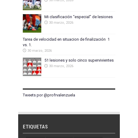
30 marzo, 2026
Mi clasificación “especial” de lesiones
30 marzo, 2026
Tarea de velocidad en situacion de finalización 1
vs. 1.
30 marzo, 2026
51 lesiones y solo cinco supervivientes
30 marzo, 2026
Tweets por @profrvalenzuela
ETIQUETAS