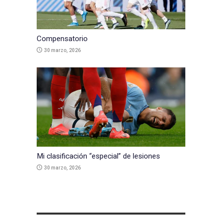
Compensatorio
30 marzo, 2026
Mi clasificación “especial” de lesiones
30 marzo, 2026
COMENTAR