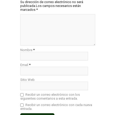
Su dirección de correo electrónico no será
publicada.Los campos necesarios están
marcados
*
Nombre
*
Email
*
Sitio Web
Recibir un correo electrónico con los
siguientes comentarios a esta entrada.
Recibir un correo electrónico con cada nueva
entrada.