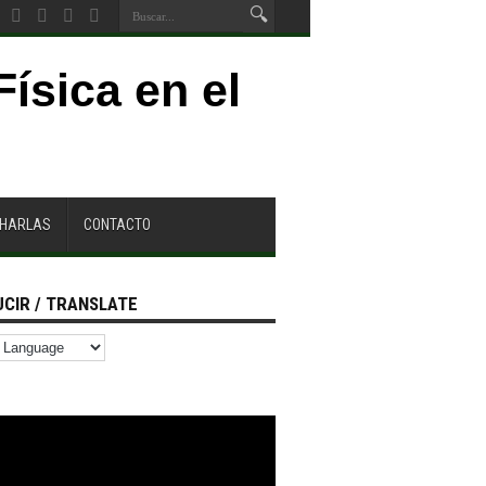
CHARLAS
CONTACTO
CIR / TRANSLATE