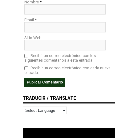
Nombre
*
Email
*
Sitio Web
Recibir un correo electrónico con los
siguientes comentarios a esta entrada.
Recibir un correo electrónico con cada nueva
entrada.
TRADUCIR / TRANSLATE