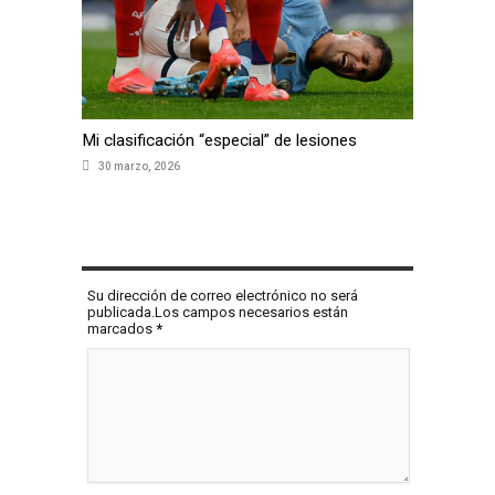
Mi clasificación “especial” de lesiones
30 marzo, 2026
COMENTAR
Su dirección de correo electrónico no será
publicada.Los campos necesarios están
marcados
*