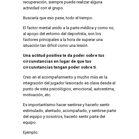
recuperación, siempre puede realizar alguna
actividad con el grupo.
Buscaría que eso pase, todo el tiempo.
El factor mental unido a la parte médica y como no,
al apoyo del entorno del deportista, son los
factores principales a la hora de superar una
situación tan difícil como una lesión.
Una actitud positiva te da poder sobre tus
circunstancias en lugar de que tus
circunstancias tengan poder sobre ti.
Creo en el acompañamiento y mucho más en la
integración del jugador lesionado es clave desde el
punto de vista psicológico, emocional, autoestima,
motivación, etc.
Es importantísimo hacer sentirse y hacerlo sentir
estimulado, alentado, acompañado, y sentirse parte
del equipo y nosotros, hacerlo sentir parte del
equipo.
Ejemplo: