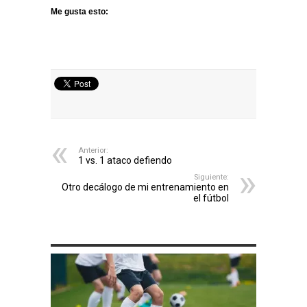
Me gusta esto:
Anterior:
1 vs. 1 ataco defiendo
Siguiente:
Otro decálogo de mi entrenamiento en
el fútbol
ARTÍCULOS RELACIONADOS