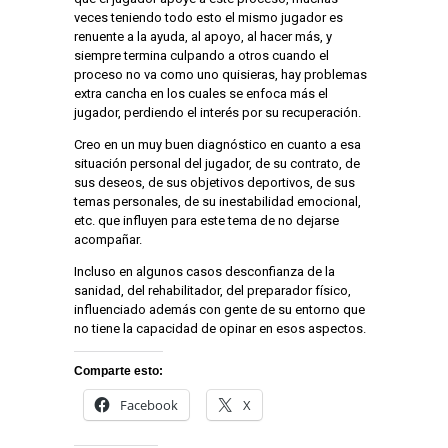
veces teniendo todo esto el mismo jugador es
renuente a la ayuda, al apoyo, al hacer más, y
siempre termina culpando a otros cuando el
proceso no va como uno quisieras, hay problemas
extra cancha en los cuales se enfoca más el
jugador, perdiendo el interés por su recuperación.
Creo en un muy buen diagnóstico en cuanto a esa
situación personal del jugador, de su contrato, de
sus deseos, de sus objetivos deportivos, de sus
temas personales, de su inestabilidad emocional,
etc. que influyen para este tema de no dejarse
acompañar.
Incluso en algunos casos desconfianza de la
sanidad, del rehabilitador, del preparador físico,
influenciado además con gente de su entorno que
no tiene la capacidad de opinar en esos aspectos.
Comparte esto:
Facebook
X