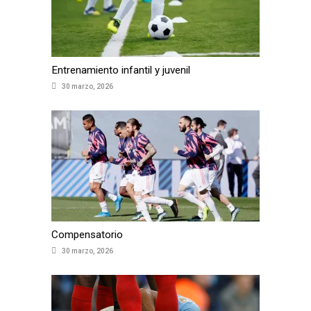
Entrenamiento infantil y juvenil
30 marzo, 2026
Compensatorio
30 marzo, 2026