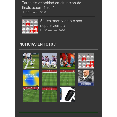
Tarea de velocidad en situacion de
finalización 1 vs. 1.
30 marzo, 2026
51 lesiones y solo cinco
supervivientes
30 marzo, 2026
NOTICIAS EN FOTOS