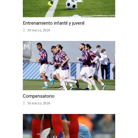
Entrenamiento infantil y juvenil
30 marzo, 2026
Compensatorio
30 marzo, 2026