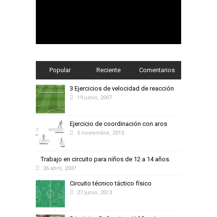
Popular
Reciente
Comentarios
3 Ejercicios de velocidad de reacción
19 junio, 2007
Ejercicio de coordinación con aros
5 noviembre, 2013
Trabajo en circuito para niños de 12 a 14 años.
26 abril, 2007
Circuito técnico táctico físico
27 junio, 2013