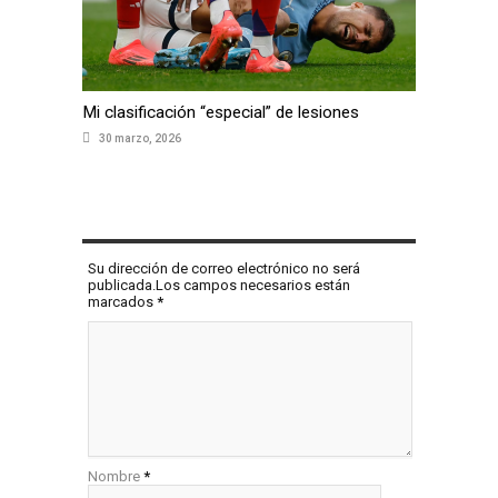
Mi clasificación “especial” de lesiones
30 marzo, 2026
COMENTAR
Su dirección de correo electrónico no será
publicada.Los campos necesarios están
marcados
*
Nombre
*