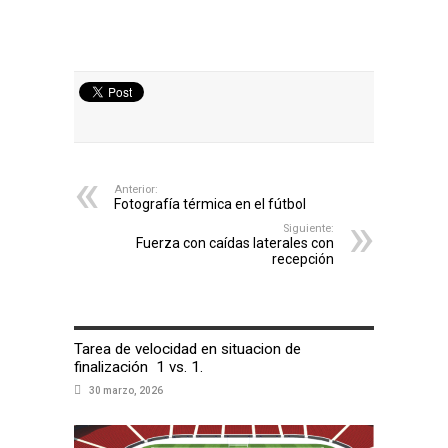
Anterior:
Fotografía térmica en el fútbol
Siguiente:
Fuerza con caídas laterales con
recepción
ARTÍCULOS RELACIONADOS
Tarea de velocidad en situacion de
finalización 1 vs. 1.
30 marzo, 2026