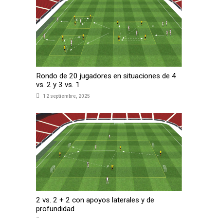
Rondo de 20 jugadores en situaciones de 4
vs. 2 y 3 vs. 1
12 septiembre, 2025
2 vs. 2 + 2 con apoyos laterales y de
profundidad