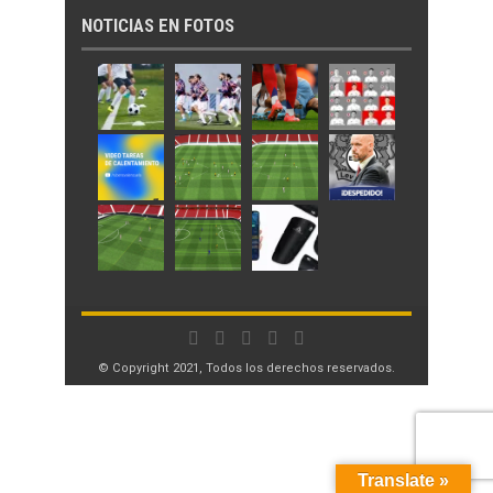
NOTICIAS EN FOTOS
© Copyright 2021, Todos los derechos reservados.
Translate »