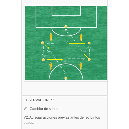
OBSERVACIONES:
V1. Cambiar de sentido.
V2. Agregar acciones previas antes de recibir los
pases.