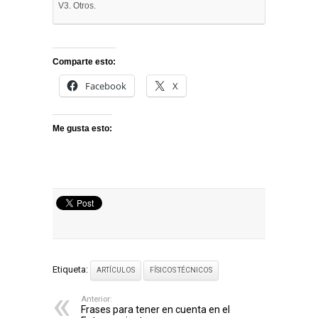
V3. Otros.
Comparte esto:
Facebook
X
Me gusta esto:
Etiqueta:
ARTÍCULOS
FÍSICOS TÉCNICOS
Anterior:
Frases para tener en cuenta en el