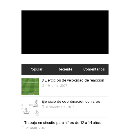
Popular
Reciente
Comentarios
3 Ejercicios de velocidad de reacción
19 junio, 2007
Ejercicio de coordinación con aros
5 noviembre, 2013
Trabajo en circuito para niños de 12 a 14 años.
26 abril, 2007