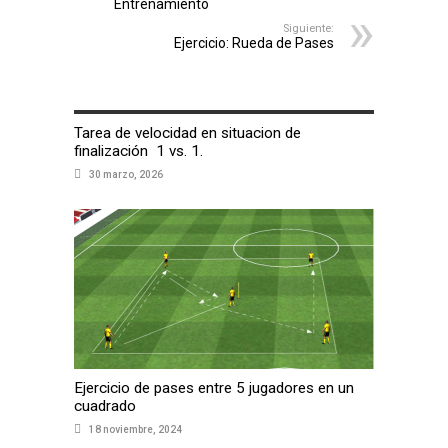
Entrenamiento
Siguiente:
Ejercicio: Rueda de Pases
ARTÍCULOS RELACIONADOS
Tarea de velocidad en situacion de
finalización 1 vs. 1.
30 marzo, 2026
Ejercicio de pases entre 5 jugadores en un
cuadrado
18 noviembre, 2024