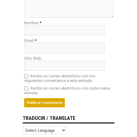
Nombre
*
Email
*
Sitio Web
Recibir un correo electrónico con los
siguientes comentarios a esta entrada.
Recibir un correo electrónico con cada nueva
entrada.
TRADUCIR / TRANSLATE