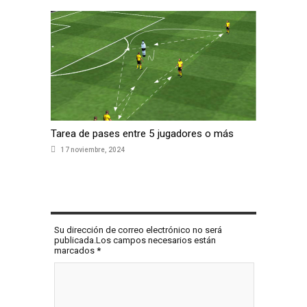
Tarea de pases entre 5 jugadores o más
17 noviembre, 2024
COMENTAR
Su dirección de correo electrónico no será
publicada.Los campos necesarios están
marcados
*