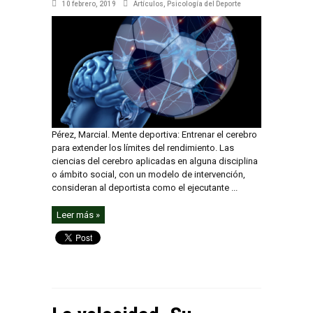
10 febrero, 2019
Artículos
,
Psicología del Deporte
Pérez, Marcial. Mente deportiva: Entrenar el cerebro
para extender los límites del rendimiento. Las
ciencias del cerebro aplicadas en alguna disciplina
o ámbito social, con un modelo de intervención,
consideran al deportista como el ejecutante ...
Leer más »