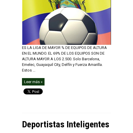
ES LA LIGA DE MAYOR % DE EQUIPOS DE ALTURA
EN EL MUNDO. EL 69% DE LOS EQUIPOS SON DE
ALTURA MAYOR A LOS 2.500. Solo Barcelona,
Emelec, Guayaquil City, Delfín y Fuerza Amarilla.
Estos ...
Leer más »
Deportistas Inteligentes