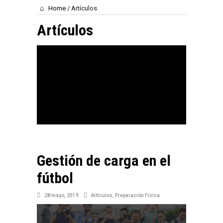
Home
/
Artículos
Artículos
Gestión de carga en el
fútbol
28 mayo, 2019
Artículos
,
Preparación Física