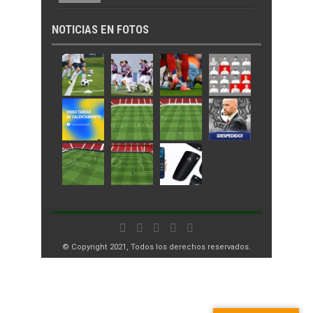
NOTICIAS EN FOTOS
© Copyright 2021, Todos los derechos reservados.