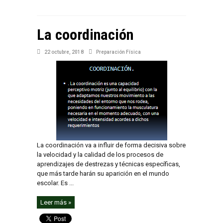
La coordinación
22 octubre, 2018
Preparación Física
La coordinación va a influir de forma decisiva sobre
la velocidad y la calidad de los procesos de
aprendizajes de destrezas y técnicas específicas,
que más tarde harán su aparición en el mundo
escolar. Es ...
Leer más »