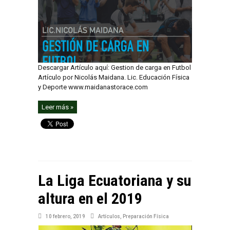
Descargar Artículo aquí: Gestion de carga en Futbol
Artículo por Nicolás Maidana. Lic. Educación Física
y Deporte www.maidanastorace.com
Leer más »
La Liga Ecuatoriana y su
altura en el 2019
10 febrero, 2019
Artículos
,
Preparación Física