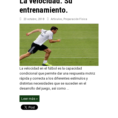
La velocidad. Su
entrenamiento.
23 octubre, 2018
Artículos
,
Preparación Física
La velocidad en el fútbol es la capacidad
condicional que permite dar una respuesta motriz
rápida y correcta a los diferentes estímulos y
distintas necesidades que se suceden en el
desarrollo del juego, así como ...
Leer más »